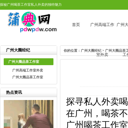
探秘广州喝茶工作室私人外卖的独特魅力
首页
广州高端工作
广州
广州大圈经纪
你的位置：
广州大圈经纪
>
广州大圈品茶
室外卖
工
广州大圈品茶工作室
广州高端工作室外卖
广州大圈品茶工作室
热点资讯
探寻私人外卖喝
在广州，喝茶不
广州喝茶工作室