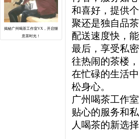
和喜好，提供个
聚还是独自品茶
揭秘广州喝茶工作室VX，开启惬
配送速度快，能
意茶时光！
最后，享受私密
往热闹的茶楼，
在忙碌的生活中
松身心。
广州喝茶工作室
贴心的服务和私
人喝茶的新选择