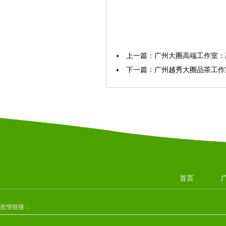
上一篇：
‌广州大圈高端工作室
下一篇：
广州越秀大圈品茶工作
首页
友情链接：