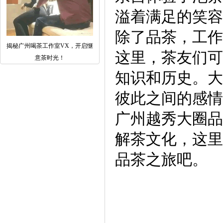
溢着满足的笑容
除了品茶，工作
揭秘广州喝茶工作室VX，开启惬
这里，茶友们可
意茶时光！
知识和历史。大
彼此之间的感情
广州越秀大圈品
解茶文化，这里
品茶之旅吧。