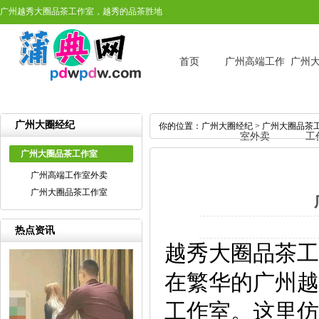
广州越秀大圈品茶工作室，越秀的品茶胜地
首页
广州高端工作
广州
广州大圈经纪
你的位置：
广州大圈经纪
>
广州大圈品茶
室外卖
工
广州大圈品茶工作室
广州高端工作室外卖
广州大圈品茶工作室
热点资讯
越秀大圈品茶工
在繁华的广州越
工作室。这里仿