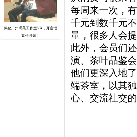
每周来一次，有
千元到数千元不
揭秘广州喝茶工作室VX，开启惬
量，很多人会提
意茶时光！
此外，会员们还
演、茶叶品鉴会
他们更深入地了
端茶室，以其独
心、交流社交的