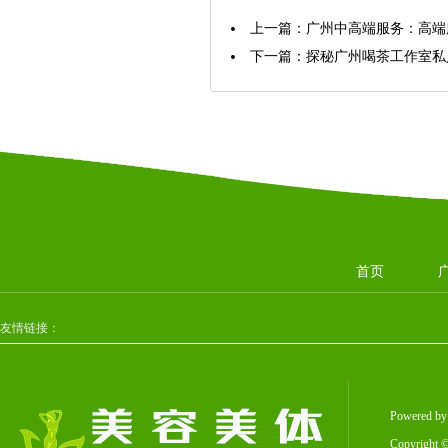
上一篇：
广州中高端服务：高端
下一篇：
探秘广州喝茶工作室私
首页
友情链接：
Powered b
Copyright
©