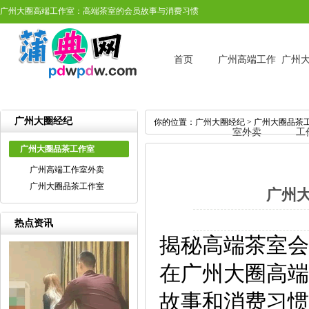
‌广州大圈高端工作室‌：高端茶室的会员故事与消费习惯
首页
广州高端工作
广州
广州大圈经纪
你的位置：
广州大圈经纪
>
广州大圈品茶
室外卖
工
广州大圈品茶工作室
广州高端工作室外卖
广州大圈品茶工作室
‌广州
热点资讯
揭秘高端茶室会
在广州大圈高端
故事和消费习惯