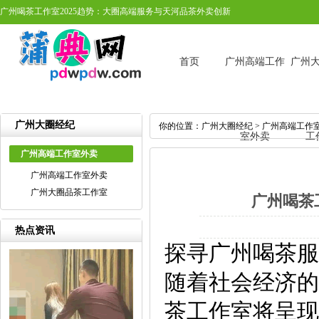
广州喝茶工作室2025趋势：大圈高端服务与天河品茶外卖创新
首页
广州高端工作
广州
广州大圈经纪
你的位置：
广州大圈经纪
>
广州高端工作
室外卖
工
广州高端工作室外卖
广州高端工作室外卖
广州大圈品茶工作室
广州喝茶
热点资讯
探寻广州喝茶服
随着社会经济的
茶工作室将呈现