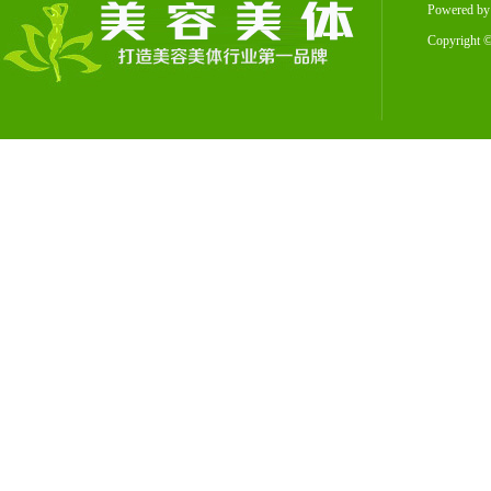
Powered b
Copyright
©