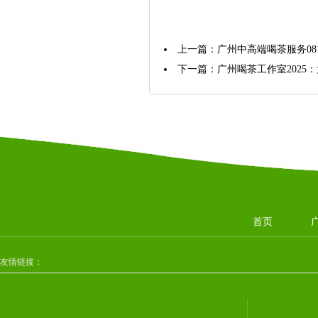
上一篇：
广州中高端喝茶服务081
下一篇：
广州喝茶工作室202
首页
友情链接：