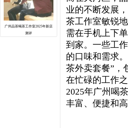
业的不断发展，
茶工作室敏锐地
广州品茶喝茶工作室2025年新店
需在手机上下单
测评
到家。一些工作
的口味和需求。
茶外卖套餐”，
在忙碌的工作之
2025年广州
丰富、便捷和高