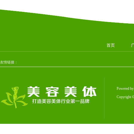
首页
友情链接：
Powered b
Copyright
©