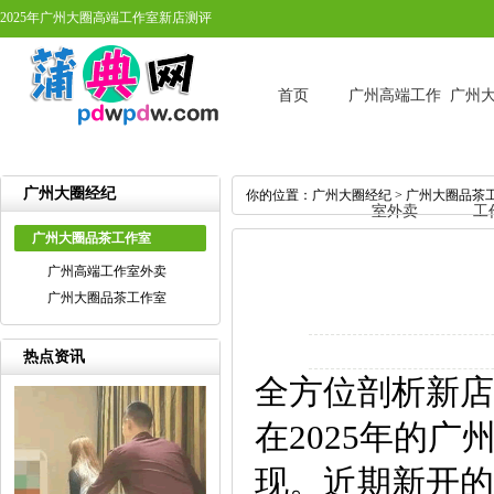
2025年广州大圈高端工作室新店测评
首页
广州高端工作
广州
广州大圈经纪
你的位置：
广州大圈经纪
>
广州大圈品茶
室外卖
工
广州大圈品茶工作室
广州高端工作室外卖
广州大圈品茶工作室
热点资讯
全方位剖析新店
在2025年的
现。近期新开的