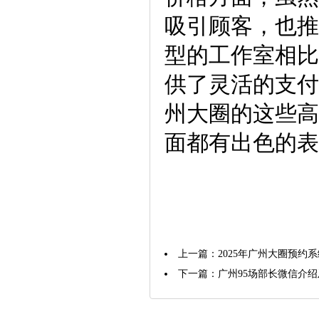
吸引顾客，也推
型的工作室相比
供了灵活的支付
州大圈的这些高
面都有出色的表
上一篇：
2025年广州大圈预约
下一篇：
广州95场部长微信介