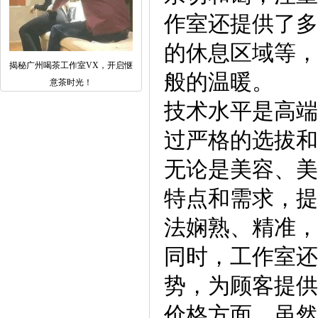
作室还提供了多
的休息区域等，
揭秘广州喝茶工作室VX，开启惬
般的温暖。
意茶时光！
技术水平是高端
过严格的选拔和
无论是美容、美
特点和需求，提
法娴熟、精准，
同时，工作室还
势，为顾客提供
价格方面，虽然